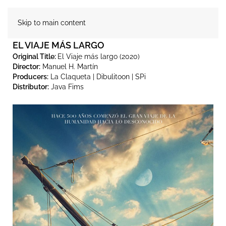
Skip to main content
EL VIAJE MÁS LARGO
Original Title:
El Viaje más largo (2020)
Director:
Manuel H. Martín
Producers:
La Claqueta | Dibulitoon | SPi
Distributor:
Java Fims